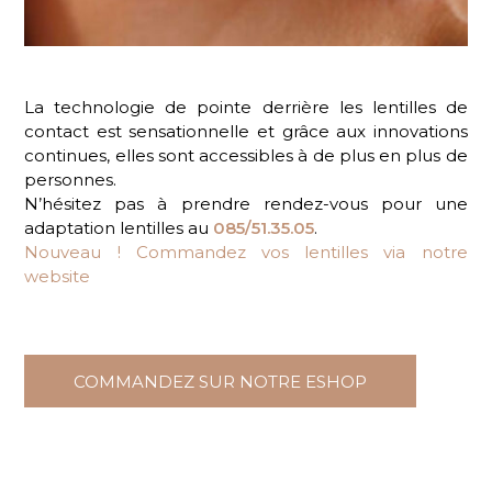
La technologie de pointe derrière les lentilles de
contact est sensationnelle et grâce aux innovations
continues, elles sont accessibles à de plus en plus de
personnes.
N’hésitez pas à prendre rendez-vous pour une
adaptation lentilles au
085/51.35.05
.
Nouveau ! Commandez vos lentilles via notre
website
COMMANDEZ SUR NOTRE ESHOP