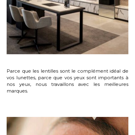
Parce que les lentilles sont le complément idéal de
vos lunettes, parce que vos yeux sont importants à
nos yeux, nous travaillons avec les meilleures
marques.