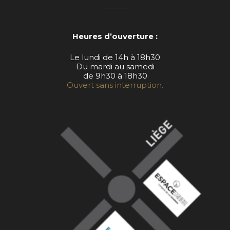
Heures d’ouverture :
Le lundi de 14h à 18h30
Du mardi au samedi
de 9h30 à 18h30
Ouvert sans interruption.