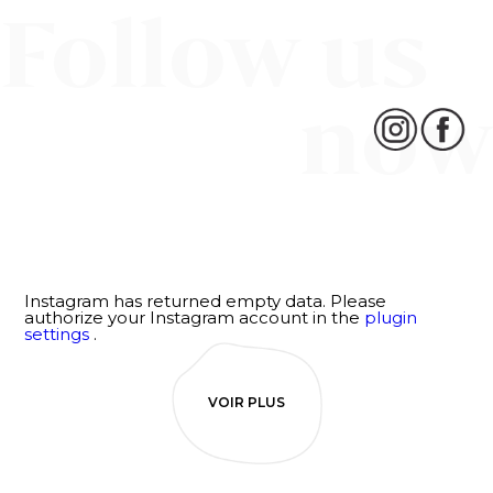
Follow us
now
Instagram has returned empty data. Please
authorize your Instagram account in the
plugin
settings
.
VOIR PLUS